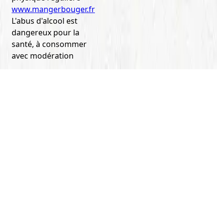
www.mangerbouger.fr
L'abus d'alcool est
dangereux pour la
santé, à consommer
avec modération