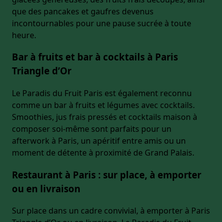
que des pancakes et gaufres devenus
incontournables pour une pause sucrée à toute
heure.
Bar à fruits et bar à cocktails à Paris
Triangle d’Or
Le Paradis du Fruit Paris est également reconnu
comme un bar à fruits et légumes avec cocktails.
Smoothies, jus frais pressés et cocktails maison à
composer soi-même sont parfaits pour un
afterwork à Paris, un apéritif entre amis ou un
moment de détente à proximité de Grand Palais.
Restaurant à Paris : sur place, à emporter
ou en livraison
Sur place dans un cadre convivial, à emporter à Paris