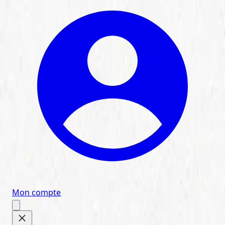
Mon compte