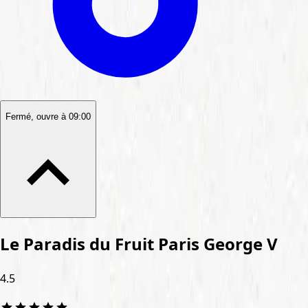
Fermé, ouvre à 09:00
Le Paradis du Fruit Paris George V
4.5