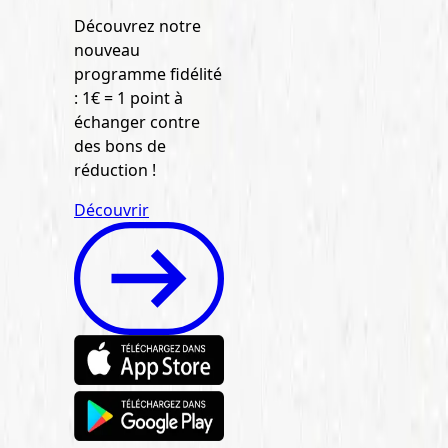
Découvrez notre
nouveau
programme fidélité
: 1€ = 1 point à
échanger contre
des bons de
réduction !
Découvrir