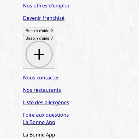
Nos offres d'emploi
Devenir franchisé
Besoin d'aide ?
Besoin d'aide ?
Nous contacter
Nos restaurants
Liste des allergènes
Foire aux questions
La Bonne App
La Bonne App