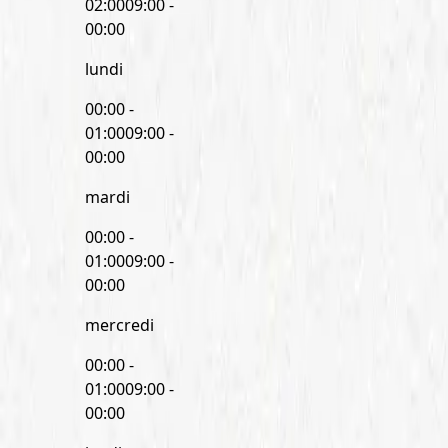
02:00
09:00 -
00:00
lundi
00:00 -
01:00
09:00 -
00:00
mardi
00:00 -
01:00
09:00 -
00:00
mercredi
00:00 -
01:00
09:00 -
00:00