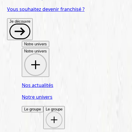
Vous souhaitez devenir franchisé ?
Je découvre
Notre univers
Notre univers
Nos actualités
Notre univers
Le groupe
Le groupe