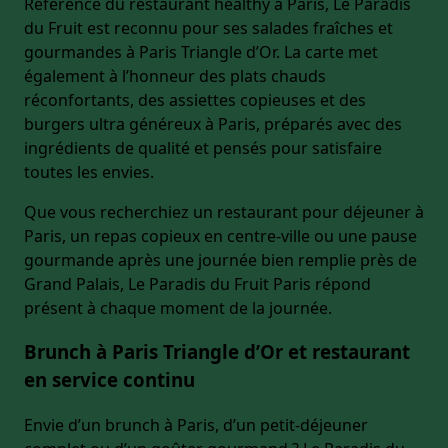
Référence du restaurant healthy à Paris, Le Paradis
du Fruit est reconnu pour ses salades fraîches et
gourmandes à Paris Triangle d’Or. La carte met
également à l’honneur des plats chauds
réconfortants, des assiettes copieuses et des
burgers ultra généreux à Paris, préparés avec des
ingrédients de qualité et pensés pour satisfaire
toutes les envies.
Que vous recherchiez un restaurant pour déjeuner à
Paris, un repas copieux en centre-ville ou une pause
gourmande après une journée bien remplie près de
Grand Palais, Le Paradis du Fruit Paris répond
présent à chaque moment de la journée.
Brunch à Paris Triangle d’Or et restaurant
en service continu
Envie d’un brunch à Paris, d’un petit-déjeuner