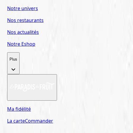
Notre univers
Nos restaurants
Nos actualités
Notre Eshop
Plus
Ma fidélité
La carte
Commander