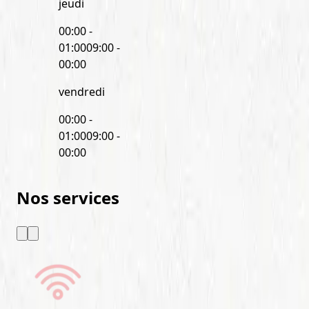
jeudi
00:00 -
01:00
09:00 -
00:00
vendredi
00:00 -
01:00
09:00 -
00:00
Nos services