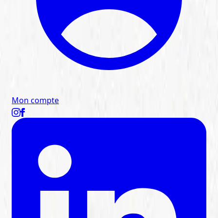
Mon compte